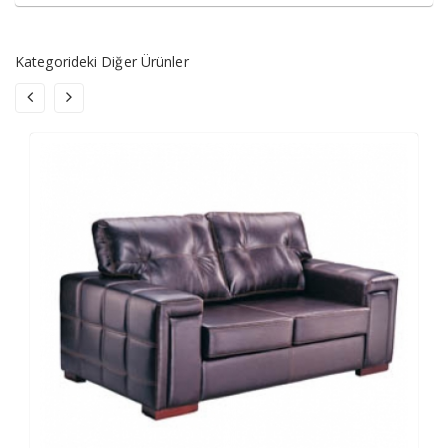
Kategorideki Diğer Ürünler