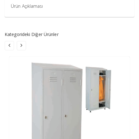
Ürün Açıklaması
Kategorideki Diğer Ürünler