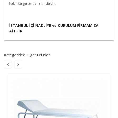
Fabrika garantisi altındadır.
İSTANBUL İÇİ NAKLİYE ve KURULUM FİRMAMIZA
AİTTİR.
Kategorideki Diğer Ürünler