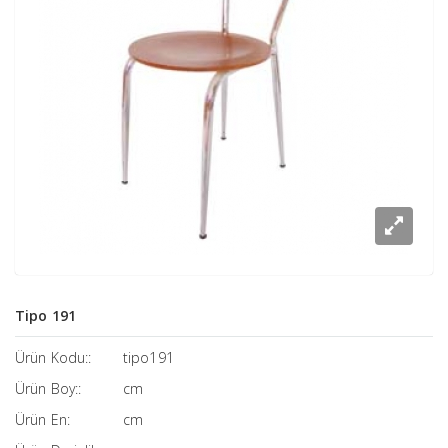
Tipo 191
Ürün Kodu::
tipo191
Ürün Boy::
cm
Ürün En:
cm