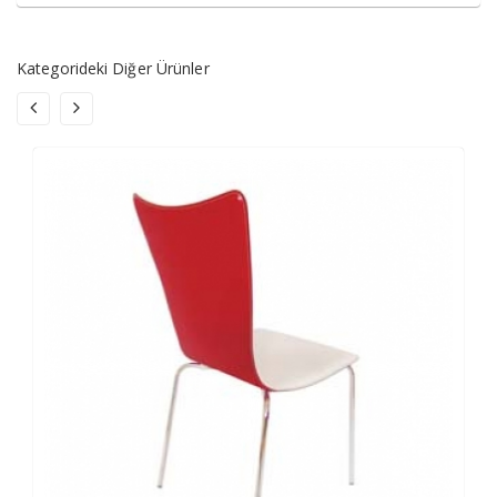
Kategorideki Diğer Ürünler