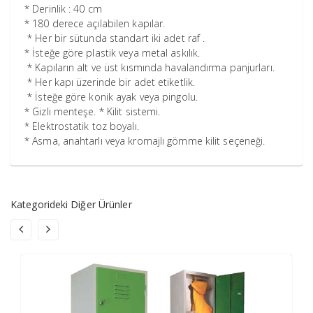
* Derinlik : 40 cm
* 180 derece açılabilen kapılar.
* Her bir sütunda standart iki adet raf .
* İsteğe göre plastik veya metal askılık.
* Kapıların alt ve üst kısmında havalandırma panjurları.
* Her kapı üzerinde bir adet etiketlik.
* İsteğe göre konik ayak veya pingolu.
* Gizli menteşe. * Kilit sistemi.
* Elektrostatik toz boyalı.
* Asma, anahtarlı veya kromajlı gömme kilit seçeneği.
Kategorideki Diğer Ürünler